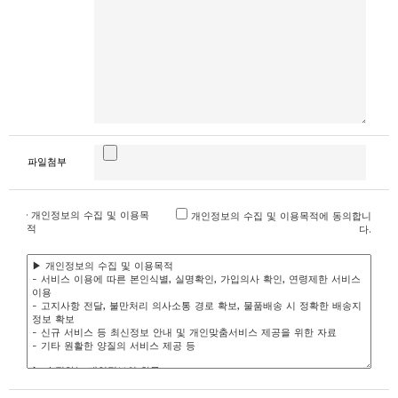
파일첨부
· 개인정보의 수집 및 이용목
개인정보의 수집 및 이용목적에 동의합니
적
다.