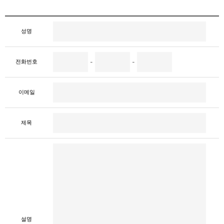
성명
전화번호
-
-
이메일
제목
설명