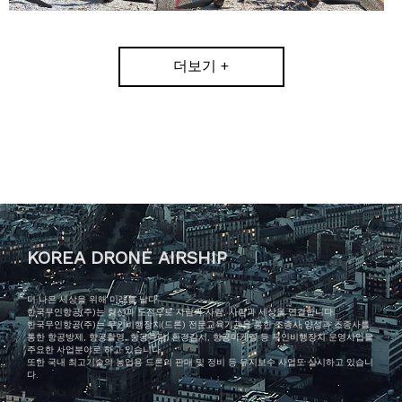
더보기 +
KOREA DRONE AIRSHIP
더 나은 세상을 위해 미래를 날다.
한국무인항공(주)는 혁신과 도전으로 사람과 사람, 사람과 세상을 연결합니다.
한국무인항공(주)는 무인비행장치(드론) 전문교육기관을 통한 조종사 양성과 조종사를
통한 항공방제, 항공촬영, 항공측량, 환경감시, 항공마케팅 등 무인비행장치 운영사업을
주요한 사업분야로 하고 있습니다.
또한 국내 최고기술의 농업용 드론의 판매 및 정비 등 유지보수 사업도 실시하고 있습니
다.